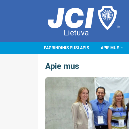
PAGRINDINIS PUSLAPIS
APIE MUS
Apie mus