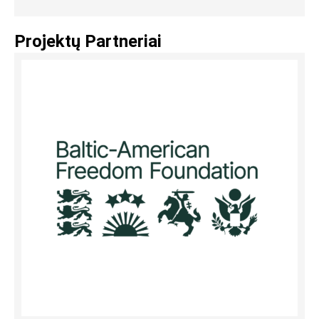
Projektų Partneriai