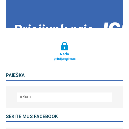
Nario
prisijungimas
PAIEŠKA
SEKITE MUS FACEBOOK