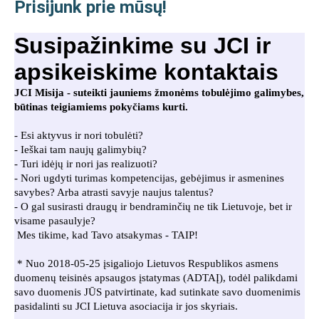
Prisijunk prie mūsų!