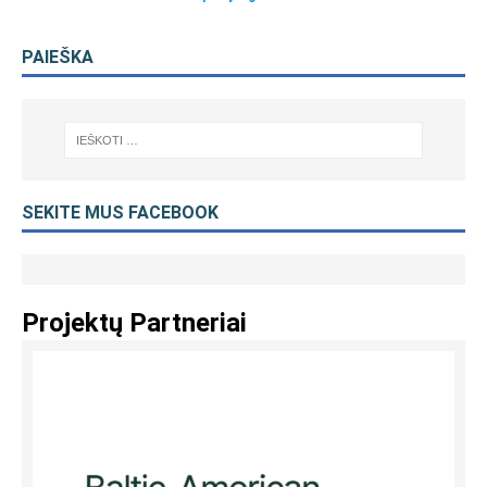
PAIEŠKA
SEKITE MUS FACEBOOK
Projektų Partneriai